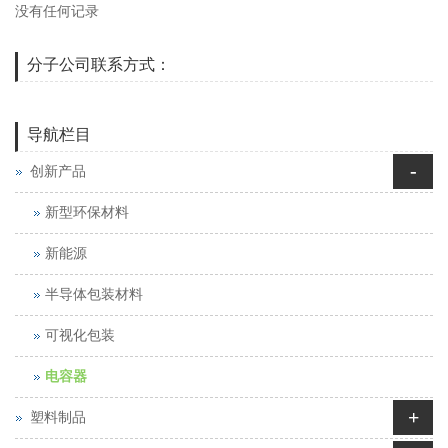
没有任何记录
分子公司联系方式：
导航栏目
-
创新产品
新型环保材料
新能源
半导体包装材料
可视化包装
电容器
+
塑料制品