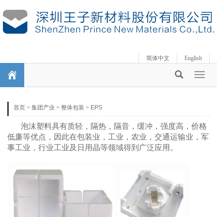
简体中文
English
Toggl
naviga
首页
>
集团产业
>
整体包装
>
EPS
泡沫塑料具有质轻，隔热，隔音，缓冲，强度高，价格
低廉等优点，因此在包装业，工业，农业，交通运输业，军
事工业，行业工业及日用晶等领域得到广泛应用。