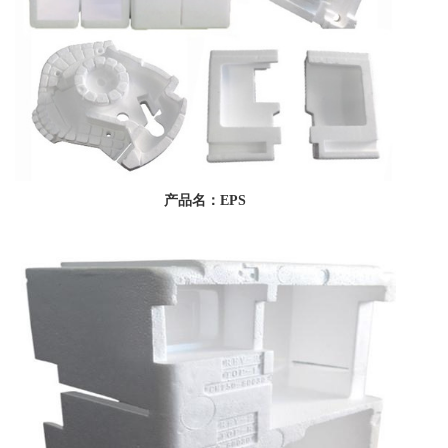
产品名：EPS