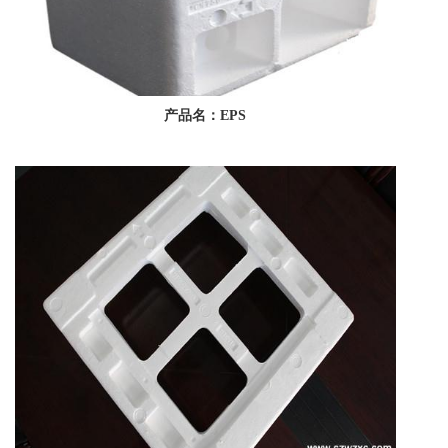
产品名：EPS