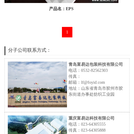
产品名：EPS
1
分子公司联系方式：
青岛富易达包装科技有限公司
电话：0532-82562303
传真：
邮箱：lf@foyid.com
地址：山东省青岛市胶州市胶
东街道办事处纺织工业园
重庆富易达科技有限公司
电话：023-64305555
传真：023-64305888